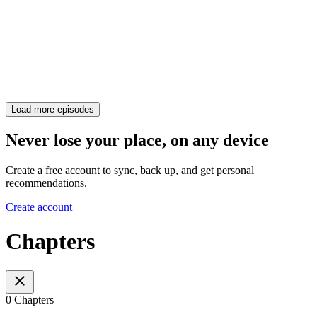
Load more episodes
Never lose your place, on any device
Create a free account to sync, back up, and get personal
recommendations.
Create account
Chapters
0 Chapters