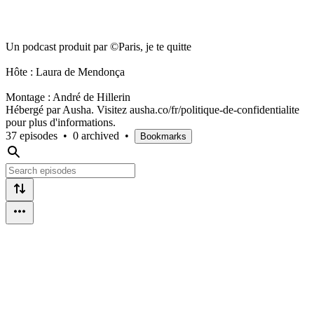
Un podcast produit par ©Paris, je te quitte
Hôte : Laura de Mendonça
Montage : André de Hillerin
Hébergé par Ausha. Visitez ausha.co/fr/politique-de-confidentialite
pour plus d'informations.
37 episodes
•
0 archived
•
Bookmarks