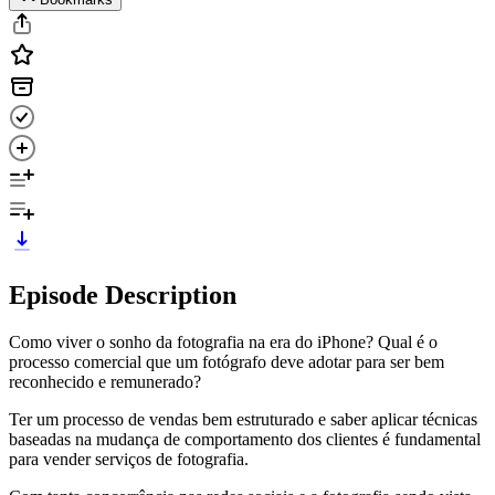
Episode Description
Como viver o sonho da fotografia na era do iPhone? Qual é o
processo comercial que um fotógrafo deve adotar para ser bem
reconhecido e remunerado?
Ter um processo de vendas bem estruturado e saber aplicar técnicas
baseadas na mudança de comportamento dos clientes é fundamental
para vender serviços de fotografia.