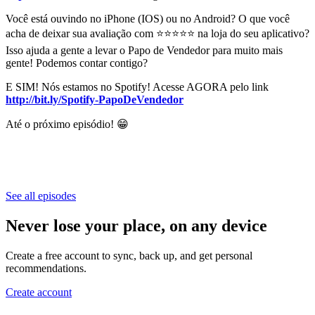
Você está ouvindo no iPhone (IOS) ou no Android? O que você
acha de deixar sua avaliação com ⭐⭐⭐⭐⭐ na loja do seu aplicativo?
Isso ajuda a gente a levar o Papo de Vendedor para muito mais
gente! Podemos contar contigo?
E SIM! Nós estamos no Spotify! Acesse AGORA pelo link
http://bit.ly/Spotify-PapoDeVendedor
Até o próximo episódio! 😁
See all episodes
Never lose your place, on any device
Create a free account to sync, back up, and get personal
recommendations.
Create account