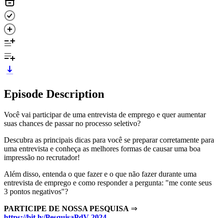
Episode Description
Você vai participar de uma entrevista de emprego e quer aumentar
suas chances de passar no processo seletivo?
Descubra as principais dicas para você se preparar corretamente para
uma entrevista e conheça as melhores formas de causar uma boa
impressão no recrutador!
Além disso, entenda o que fazer e o que não fazer durante uma
entrevista de emprego e como responder a pergunta: "me conte seus
3 pontos negativos"?
PARTICIPE DE NOSSA PESQUISA
⇒
https://bit.ly/PesquisaPdV-2024