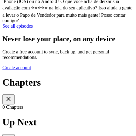
iPhone (IOS) ou no Android? O que você acha de deixar sua
avaliação com ⭐⭐⭐⭐⭐ na loja do seu aplicativo? Isso ajuda a gente
a levar o Papo de Vendedor para muito mais gente! Posso contar
contigo?
See all episodes
Never lose your place, on any device
Create a free account to sync, back up, and get personal
recommendations.
Create account
Chapters
0 Chapters
Up Next