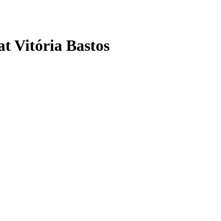
t Vitória Bastos