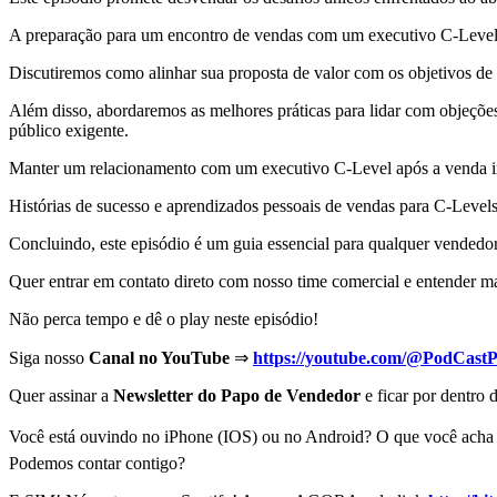
A preparação para um encontro de vendas com um executivo C-Level e
Discutiremos como alinhar sua proposta de valor com os objetivos de 
Além disso, abordaremos as melhores práticas para lidar com objeções
público exigente.
Manter um relacionamento com um executivo C-Level após a venda inici
Histórias de sucesso e aprendizados pessoais de vendas para C-Levels
Concluindo, este episódio é um guia essencial para qualquer vendedo
Quer entrar em contato direto com nosso time comercial e entender m
Não perca tempo e dê o play neste episódio!
Siga nosso
Canal no YouTube
⇒
https://youtube.com/@PodCast
Quer assinar a
Newsletter do Papo de Vendedor
e ficar por dentro
Você está ouvindo no iPhone (IOS) ou no Android? O que você acha d
Podemos contar contigo?