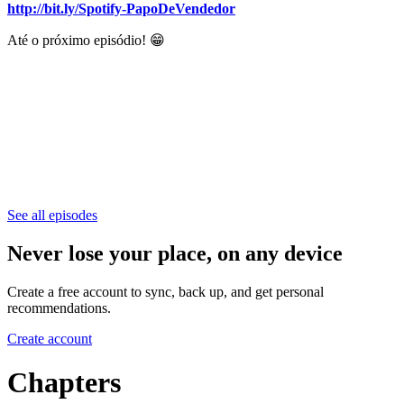
http://bit.ly/Spotify-PapoDeVendedor
Até o próximo episódio! 😁
See all episodes
Never lose your place, on any device
Create a free account to sync, back up, and get personal
recommendations.
Create account
Chapters