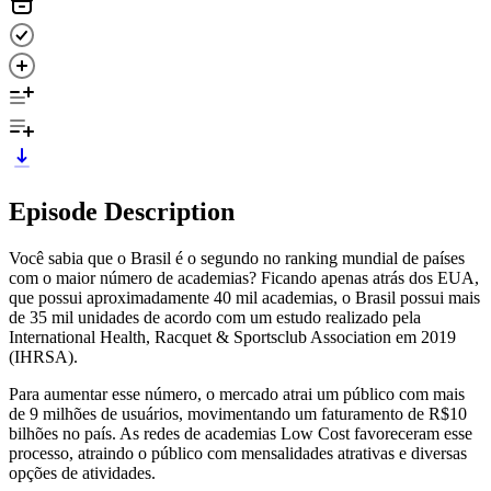
Episode Description
Você sabia que o Brasil é o segundo no ranking mundial de países
com o maior número de academias? Ficando apenas atrás dos EUA,
que possui aproximadamente 40 mil academias, o Brasil possui mais
de 35 mil unidades de acordo com um estudo realizado pela
International Health, Racquet & Sportsclub Association em 2019
(IHRSA).
Para aumentar esse número, o mercado atrai um público com mais
de 9 milhões de usuários, movimentando um faturamento de R$10
bilhões no país. As redes de academias Low Cost favoreceram esse
processo, atraindo o público com mensalidades atrativas e diversas
opções de atividades.