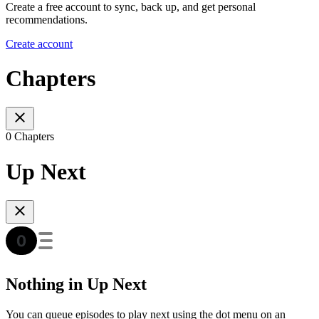
Create a free account to sync, back up, and get personal
recommendations.
Create account
Chapters
0 Chapters
Up Next
Nothing in Up Next
You can queue episodes to play next using the dot menu on an