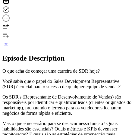
Episode Description
O que acha de começar uma carreira de SDR hoje?
Você sabia que o papel do Sales Development Representative
(SDR) é crucial para o sucesso de qualquer equipe de vendas?
Os SDR's (Representante de Desenvolvimento de Vendas) são
responsáveis por identificar e qualificar leads (clientes originados do
marketing), preparando o terreno para os vendedores fecharem
negócios de forma rápida e eficiente.
Mas o que é necessário para se destacar nessa função? Quais
habilidades são essenciais? Quais métricas e KPIs devem ser
monitorados? E quais são as estratégias de prospecção mais