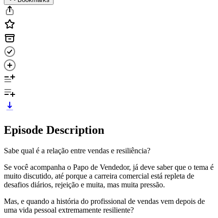
Episode Description
Sabe qual é a relação entre vendas e resiliência?
Se você acompanha o Papo de Vendedor, já deve saber que o tema é
muito discutido, até porque a carreira comercial está repleta de
desafios diários, rejeição e muita, mas muita pressão.
Mas, e quando a história do profissional de vendas vem depois de
uma vida pessoal extremamente resiliente?