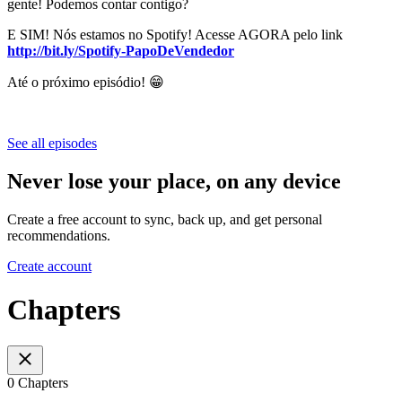
gente! Podemos contar contigo?
E SIM! Nós estamos no Spotify! Acesse AGORA pelo link
http://bit.ly/Spotify-PapoDeVendedor
Até o próximo episódio! 😁
See all episodes
Never lose your place, on any device
Create a free account to sync, back up, and get personal
recommendations.
Create account
Chapters
0 Chapters