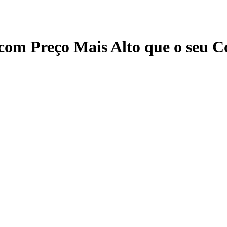
m Preço Mais Alto que o seu C