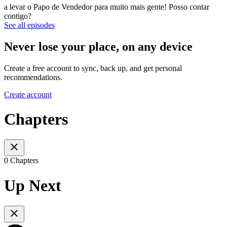
a levar o Papo de Vendedor para muito mais gente! Posso contar
contigo?
See all episodes
Never lose your place, on any device
Create a free account to sync, back up, and get personal
recommendations.
Create account
Chapters
0 Chapters
Up Next