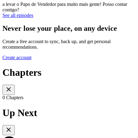
a levar o Papo de Vendedor para muito mais gente! Posso contar
contigo?
See all episodes
Never lose your place, on any device
Create a free account to sync, back up, and get personal
recommendations.
Create account
Chapters
0 Chapters
Up Next