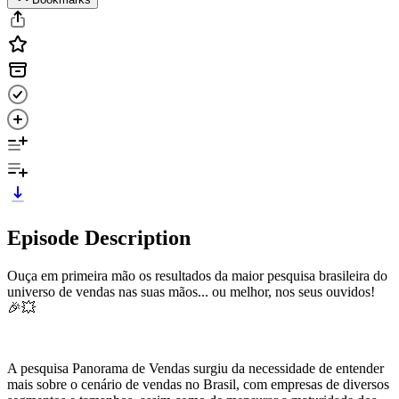
Episode Description
Ouça em primeira mão os resultados da maior pesquisa brasileira do
universo de vendas nas suas mãos... ou melhor, nos seus ouvidos!
🎉💥
A pesquisa Panorama de Vendas surgiu da necessidade de entender
mais sobre o cenário de vendas no Brasil, com empresas de diversos