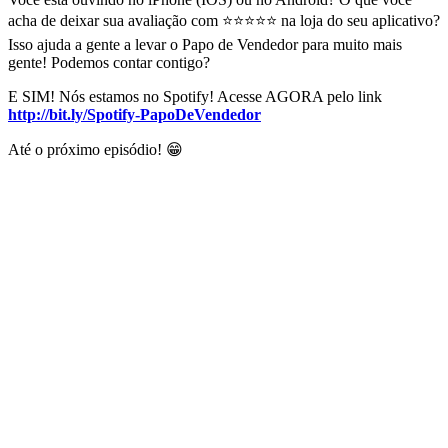
acha de deixar sua avaliação com ⭐⭐⭐⭐⭐ na loja do seu aplicativo?
Isso ajuda a gente a levar o Papo de Vendedor para muito mais
gente! Podemos contar contigo?
E SIM! Nós estamos no Spotify! Acesse AGORA pelo link
http://bit.ly/Spotify-PapoDeVendedor
Até o próximo episódio! 😁