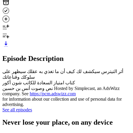
Episode Description
أثر التيترس سيكشف لك كيف أن ما تغذي به عقلك سيظهر على
سلوكك وقناعاتك
كتاب امتياز السعادة للكاتب شون آكور
نص وصوت أنس بن حسين Hosted by Simplecast, an AdsWizz
company. See
https://pcm.adswizz.com
for information about our collection and use of personal data for
advertising.
See all episodes
Never lose your place, on any device