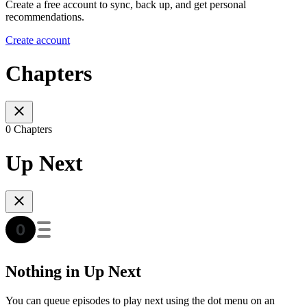
Create a free account to sync, back up, and get personal
recommendations.
Create account
Chapters
0 Chapters
Up Next
Nothing in Up Next
You can queue episodes to play next using the dot menu on an