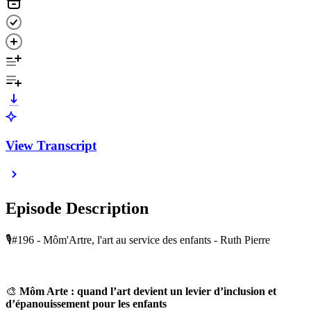
View Transcript
Episode Description
🎙#196 - Môm'Artre, l'art au service des enfants - Ruth Pierre
🎨
Môm Arte : quand l’art devient un levier d’inclusion et
d’épanouissement pour les enfants