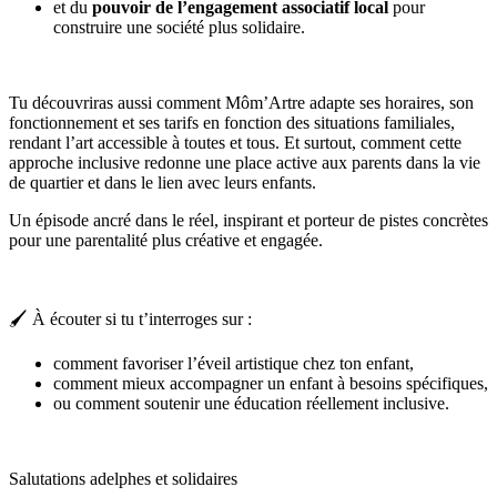
et du
pouvoir de l’engagement associatif local
pour
construire une société plus solidaire.
Tu découvriras aussi comment Môm’Artre adapte ses horaires, son
fonctionnement et ses tarifs en fonction des situations familiales,
rendant l’art accessible à toutes et tous. Et surtout, comment cette
approche inclusive redonne une place active aux parents dans la vie
de quartier et dans le lien avec leurs enfants.
Un épisode ancré dans le réel, inspirant et porteur de pistes concrètes
pour une parentalité plus créative et engagée.
🖌️ À écouter si tu t’interroges sur :
comment favoriser l’éveil artistique chez ton enfant,
comment mieux accompagner un enfant à besoins spécifiques,
ou comment soutenir une éducation réellement inclusive.
Salutations adelphes et solidaires