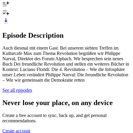
Episode Description
Auch diesmal mit einem Gast. Bei unserem siebten Treffen im
Kulturcafe Max zum Thema Revolution begrüßen wir Philippe
Narval, Direktor des Forum Alpbach. Wir besprechen sein neues
Buch Dei freundliche Revolution und stellen ein weiteres Bücher in
Kontext: Luciano Floridi: Die 4. Revolution – Wie die Infosphäre
unser Leben verändert Philippe Narval: Die freundliche Revolution
– Wie wir gemeinsam die Demokratie retten
See all episodes
Never lose your place, on any device
Create a free account to sync, back up, and get personal
recommendations.
Create account