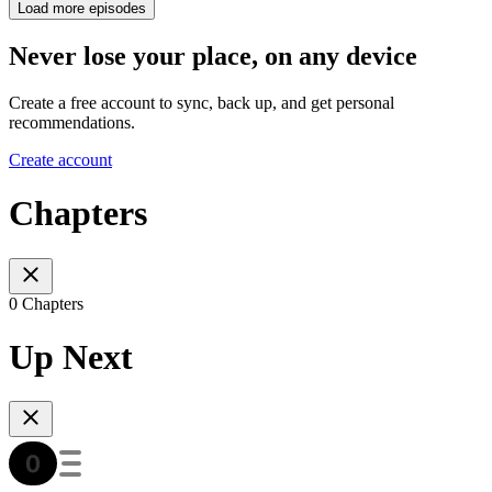
Load more episodes
Never lose your place, on any device
Create a free account to sync, back up, and get personal
recommendations.
Create account
Chapters
0 Chapters
Up Next