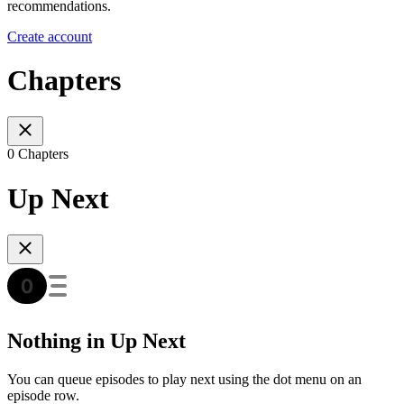
recommendations.
Create account
Chapters
0 Chapters
Up Next
Nothing in Up Next
You can queue episodes to play next using the dot menu on an
episode row.