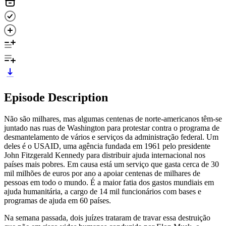
Episode Description
Não são milhares, mas algumas centenas de norte-americanos têm-se
juntado nas ruas de Washington para protestar contra o programa de
desmantelamento de vários e serviços da administração federal. Um
deles é o USAID, uma agência fundada em 1961 pelo presidente
John Fitzgerald Kennedy para distribuir ajuda internacional nos
países mais pobres. Em causa está um serviço que gasta cerca de 30
mil milhões de euros por ano a apoiar centenas de milhares de
pessoas em todo o mundo. É a maior fatia dos gastos mundiais em
ajuda humanitária, a cargo de 14 mil funcionários com bases e
programas de ajuda em 60 países.
Na semana passada, dois juízes trataram de travar essa destruição