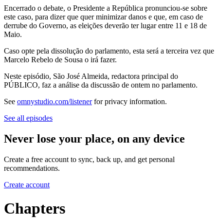
Encerrado o debate, o Presidente a República pronunciou-se sobre
este caso, para dizer que quer minimizar danos e que, em caso de
derrube do Governo, as eleições deverão ter lugar entre 11 e 18 de
Maio.
Caso opte pela dissolução do parlamento, esta será a terceira vez que
Marcelo Rebelo de Sousa o irá fazer.
Neste episódio, São José Almeida, redactora principal do
PÚBLICO, faz a análise da discussão de ontem no parlamento.
See
omnystudio.com/listener
for privacy information.
See all episodes
Never lose your place, on any device
Create a free account to sync, back up, and get personal
recommendations.
Create account
Chapters