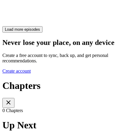
Load more episodes
Never lose your place, on any device
Create a free account to sync, back up, and get personal
recommendations.
Create account
Chapters
0 Chapters
Up Next