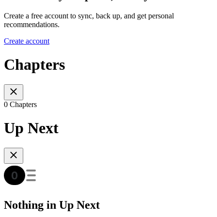
Create a free account to sync, back up, and get personal
recommendations.
Create account
Chapters
0 Chapters
Up Next
Nothing in Up Next