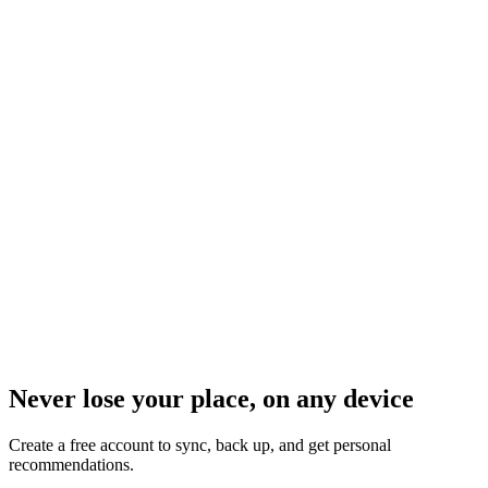
Never lose your place, on any device
Create a free account to sync, back up, and get personal
recommendations.