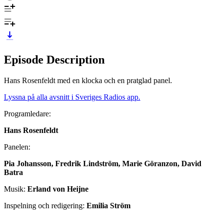
Episode Description
Hans Rosenfeldt med en klocka och en pratglad panel.
Lyssna på alla avsnitt i Sveriges Radios app.
Programledare:
Hans Rosenfeldt
Panelen:
Pia Johansson, Fredrik Lindström, Marie Göranzon, David
Batra
Musik:
Erland von Heijne
Inspelning och redigering:
Emilia Ström