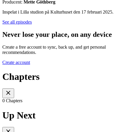
Producent:
Mette Göthberg
Inspelat i Lilla studion på Kulturhuset den 17 februari 2025.
See all episodes
Never lose your place, on any device
Create a free account to sync, back up, and get personal
recommendations.
Create account
Chapters
0 Chapters
Up Next