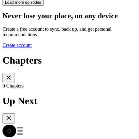
Load more episodes
Never lose your place, on any device
Create a free account to sync, back up, and get personal
recommendations.
Create account
Chapters
0 Chapters
Up Next