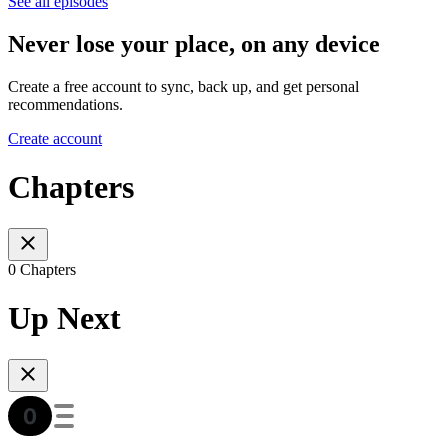
See all episodes
Never lose your place, on any device
Create a free account to sync, back up, and get personal
recommendations.
Create account
Chapters
0 Chapters
Up Next