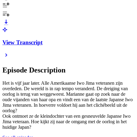
View Transcript
Episode Description
Het is vijf jaar later. Alle Amerikaanse Iwo Jima veteranen zijn
overleden. De wereld is in rap tempo veranderd. De dreiging van
oorlog is terug van weggeweest. Marianne gaat op zoek naar de
oude vijanden van haar opa en vindt een van de laatste Japanse Iwo
Jima veteranen. In hoeverre voldoet hij aan het clichébeeld uit de
oorlog?
Ook ontmoet ze de kleindochter van een gesneuvelde Japanse Iwo
Jima veteraan. Hoe kijkt zij naar de omgang met de oorlog in het
huidige Japan?