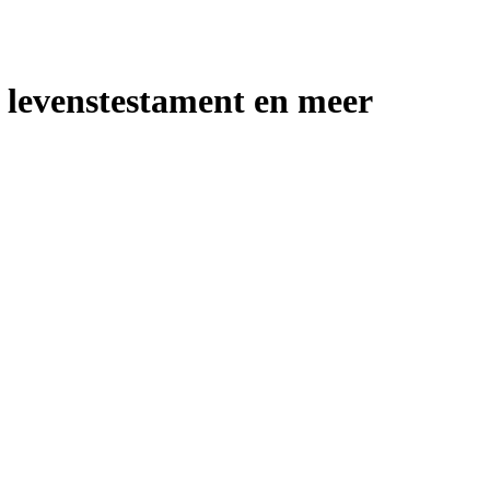
, levenstestament en meer