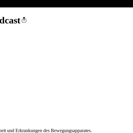
dcast
dheit und Erkrankungen des Bewegungsapparates.