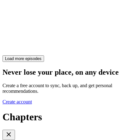
Load more episodes
Never lose your place, on any device
Create a free account to sync, back up, and get personal
recommendations.
Create account
Chapters