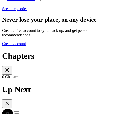
See all episodes
Never lose your place, on any device
Create a free account to sync, back up, and get personal
recommendations.
Create account
Chapters
0 Chapters
Up Next