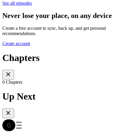
See all episodes
Never lose your place, on any device
Create a free account to sync, back up, and get personal
recommendations.
Create account
Chapters
0 Chapters
Up Next