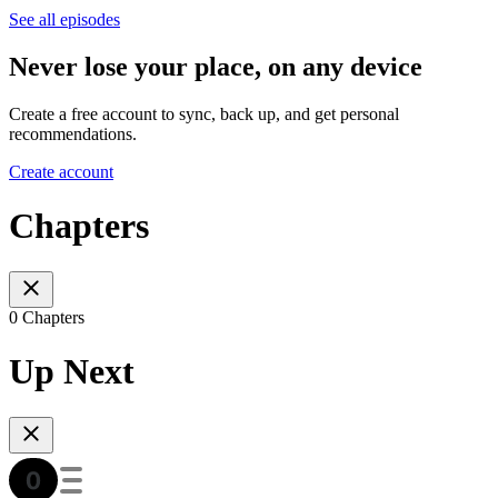
See all episodes
Never lose your place, on any device
Create a free account to sync, back up, and get personal
recommendations.
Create account
Chapters
0 Chapters
Up Next