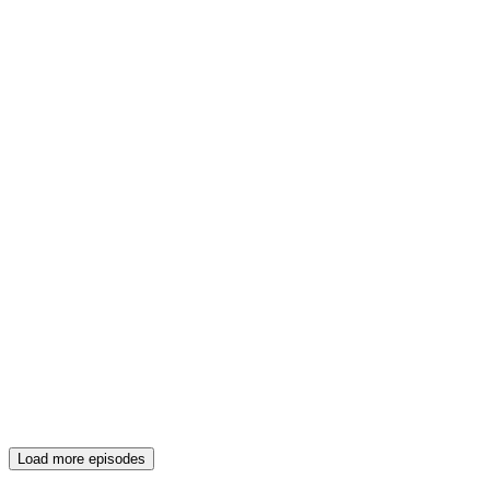
Load more episodes