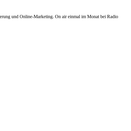
isierung und Online-Marketing. On air einmal im Monat bei Radio