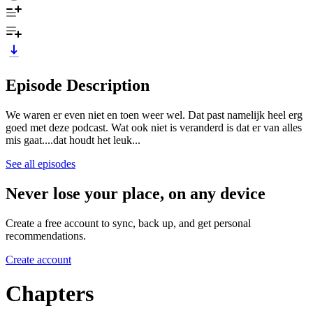
Episode Description
We waren er even niet en toen weer wel. Dat past namelijk heel erg
goed met deze podcast. Wat ook niet is veranderd is dat er van alles
mis gaat....dat houdt het leuk...
See all episodes
Never lose your place, on any device
Create a free account to sync, back up, and get personal
recommendations.
Create account
Chapters