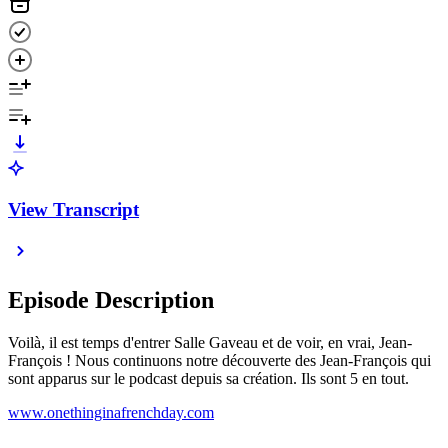
View Transcript
Episode Description
Voilà, il est temps d'entrer Salle Gaveau et de voir, en vrai, Jean-
François ! Nous continuons notre découverte des Jean-François qui
sont apparus sur le podcast depuis sa création. Ils sont 5 en tout.
www.onethinginafrenchday.com