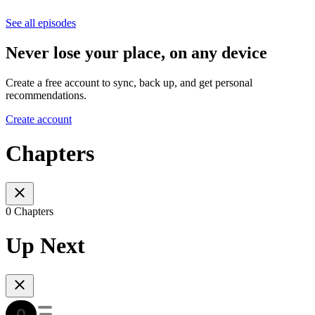
See all episodes
Never lose your place, on any device
Create a free account to sync, back up, and get personal
recommendations.
Create account
Chapters
0 Chapters
Up Next