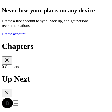
Never lose your place, on any device
Create a free account to sync, back up, and get personal
recommendations.
Create account
Chapters
0 Chapters
Up Next