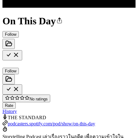
On This Day
Follow
Follow
No ratings
Rate
History
THE STANDARD
podcasters.spotify.com/pod/show/on-this-day
Storytelling Podcast เล่าเรื่องราวในอดีต เพื่อความเข้าใจใน