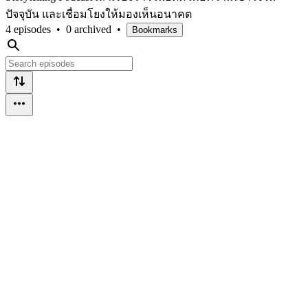
ปัจจุบัน และเชื่อมโยงให้มองเห็นอนาคต
4 episodes
•
0 archived
•
Bookmarks