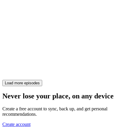
Load more episodes
Never lose your place, on any device
Create a free account to sync, back up, and get personal
recommendations.
Create account