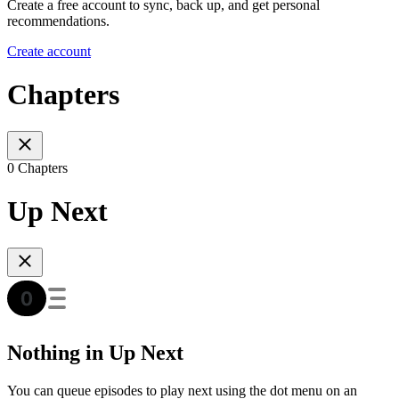
Create a free account to sync, back up, and get personal
recommendations.
Create account
Chapters
0 Chapters
Up Next
Nothing in Up Next
You can queue episodes to play next using the dot menu on an