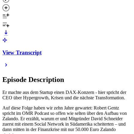
View Transcript
Episode Description
Er machte aus dem Startup einen DAX-Konzern - hier spricht der
CEO über Hypergrowth, Krisen und die nächste Transformation.
Auf diese Folge haben wir zehn Jahre gewartet: Robert Gentz
spricht im OMR Podcast so offen wie selten über den Aufbau von
Zalando. Er erzählt, warum er und Mitgründer David Schneider
zuerst mit einem Social Network in Südamerika scheiterten – und
dann mitten in der Finanzkrise mit nur 50.000 Euro Zalando