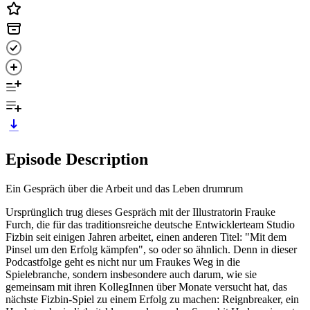
Episode Description
Ein Gespräch über die Arbeit und das Leben drumrum
Ursprünglich trug dieses Gespräch mit der Illustratorin Frauke
Furch, die für das traditionsreiche deutsche Entwicklerteam Studio
Fizbin seit einigen Jahren arbeitet, einen anderen Titel: "Mit dem
Pinsel um den Erfolg kämpfen", so oder so ähnlich. Denn in dieser
Podcastfolge geht es nicht nur um Fraukes Weg in die
Spielebranche, sondern insbesondere auch darum, wie sie
gemeinsam mit ihren KollegInnen über Monate versucht hat, das
nächste Fizbin-Spiel zu einem Erfolg zu machen: Reignbreaker, ein