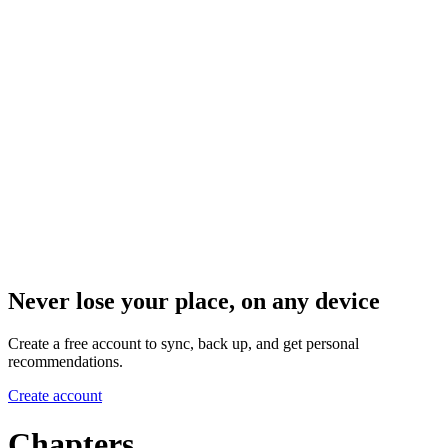
Never lose your place, on any device
Create a free account to sync, back up, and get personal
recommendations.
Create account
Chapters