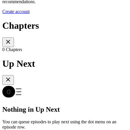
recommendations.
Create account
Chapters
0 Chapters
Up Next
Nothing in Up Next
You can queue episodes to play next using the dot menu on an
episode row.