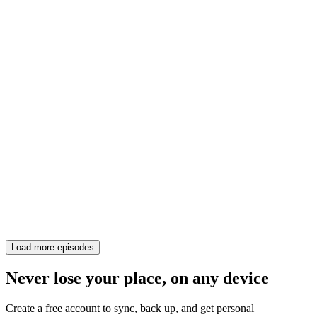
Load more episodes
Never lose your place, on any device
Create a free account to sync, back up, and get personal