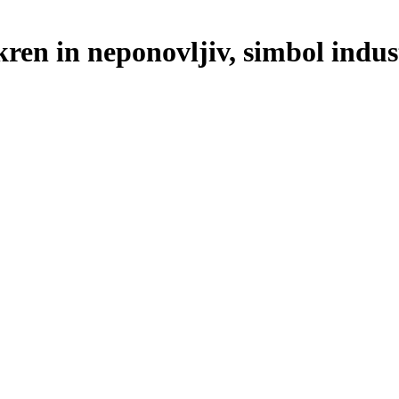
ren in neponovljiv, simbol indus