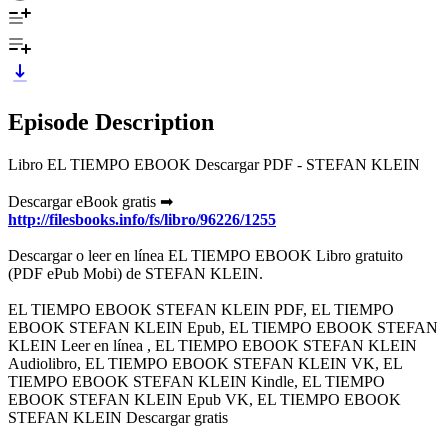
Episode Description
Libro EL TIEMPO EBOOK Descargar PDF - STEFAN KLEIN
Descargar eBook gratis ➡
http://filesbooks.info/fs/libro/96226/1255
Descargar o leer en línea EL TIEMPO EBOOK Libro gratuito
(PDF ePub Mobi) de STEFAN KLEIN.
EL TIEMPO EBOOK STEFAN KLEIN PDF, EL TIEMPO
EBOOK STEFAN KLEIN Epub, EL TIEMPO EBOOK STEFAN
KLEIN Leer en línea , EL TIEMPO EBOOK STEFAN KLEIN
Audiolibro, EL TIEMPO EBOOK STEFAN KLEIN VK, EL
TIEMPO EBOOK STEFAN KLEIN Kindle, EL TIEMPO
EBOOK STEFAN KLEIN Epub VK, EL TIEMPO EBOOK
STEFAN KLEIN Descargar gratis