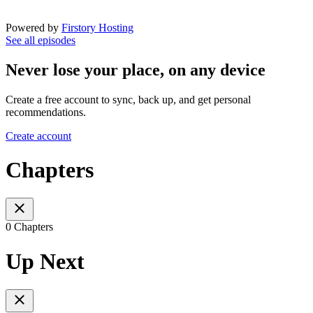
Powered by
Firstory Hosting
See all episodes
Never lose your place, on any device
Create a free account to sync, back up, and get personal
recommendations.
Create account
Chapters
0 Chapters
Up Next