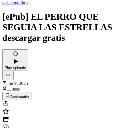
ocishemudimy
[ePub] EL PERRO QUE
SEGUIA LAS ESTRELLAS
descargar gratis
Play episode
Jun 9, 2025
11 secs
Bookmarks