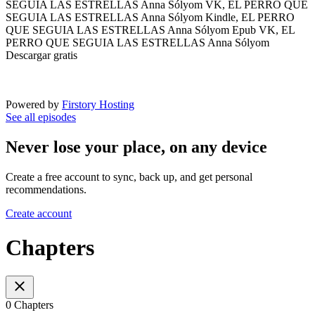
SEGUIA LAS ESTRELLAS Anna Sólyom VK, EL PERRO QUE
SEGUIA LAS ESTRELLAS Anna Sólyom Kindle, EL PERRO
QUE SEGUIA LAS ESTRELLAS Anna Sólyom Epub VK, EL
PERRO QUE SEGUIA LAS ESTRELLAS Anna Sólyom
Descargar gratis
Powered by
Firstory Hosting
See all episodes
Never lose your place, on any device
Create a free account to sync, back up, and get personal
recommendations.
Create account
Chapters
0 Chapters