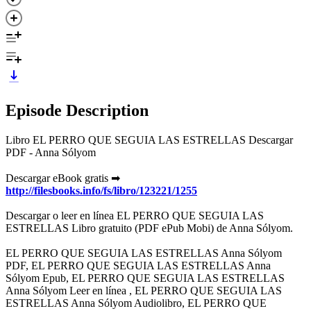
Episode Description
Libro EL PERRO QUE SEGUIA LAS ESTRELLAS Descargar
PDF - Anna Sólyom
Descargar eBook gratis ➡
http://filesbooks.info/fs/libro/123221/1255
Descargar o leer en línea EL PERRO QUE SEGUIA LAS
ESTRELLAS Libro gratuito (PDF ePub Mobi) de Anna Sólyom.
EL PERRO QUE SEGUIA LAS ESTRELLAS Anna Sólyom
PDF, EL PERRO QUE SEGUIA LAS ESTRELLAS Anna
Sólyom Epub, EL PERRO QUE SEGUIA LAS ESTRELLAS
Anna Sólyom Leer en línea , EL PERRO QUE SEGUIA LAS
ESTRELLAS Anna Sólyom Audiolibro, EL PERRO QUE