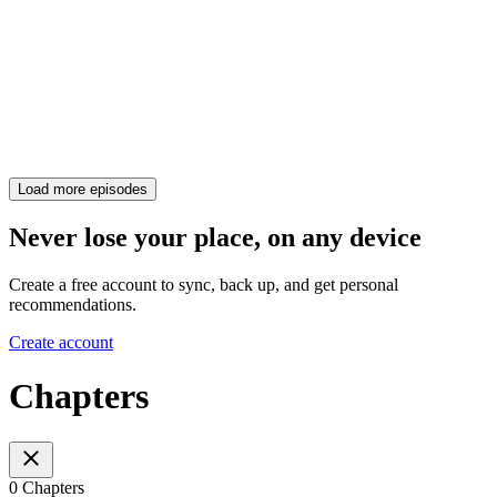
Load more episodes
Never lose your place, on any device
Create a free account to sync, back up, and get personal
recommendations.
Create account
Chapters
0 Chapters