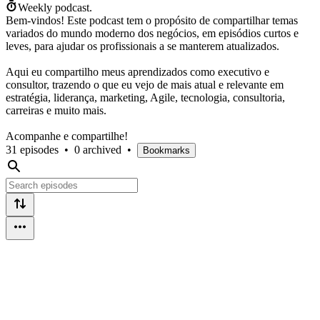
Weekly podcast.
Bem-vindos! Este podcast tem o propósito de compartilhar temas
variados do mundo moderno dos negócios, em episódios curtos e
leves, para ajudar os profissionais a se manterem atualizados.
Aqui eu compartilho meus aprendizados como executivo e
consultor, trazendo o que eu vejo de mais atual e relevante em
estratégia, liderança, marketing, Agile, tecnologia, consultoria,
carreiras e muito mais.
Acompanhe e compartilhe!
31 episodes
•
0 archived
•
Bookmarks