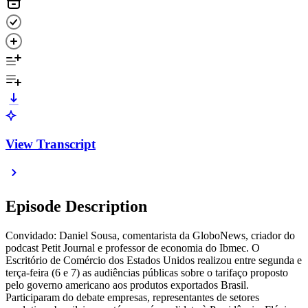
View Transcript
Episode Description
Convidado: Daniel Sousa, comentarista da GloboNews, criador do
podcast Petit Journal e professor de economia do Ibmec. O
Escritório de Comércio dos Estados Unidos realizou entre segunda e
terça-feira (6 e 7) as audiências públicas sobre o tarifaço proposto
pelo governo americano aos produtos exportados Brasil.
Participaram do debate empresas, representantes de setores