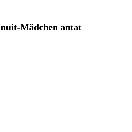
nuit-Mädchen antat