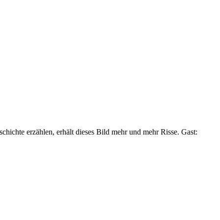
chichte erzählen, erhält dieses Bild mehr und mehr Risse. Gast: