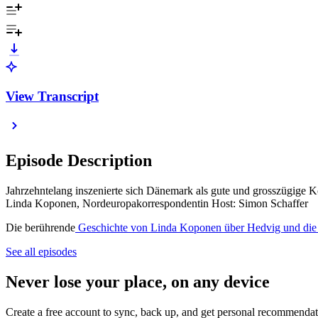
View Transcript
Episode Description
Jahrzehntelang inszenierte sich Dänemark als gute und grosszügige K
Linda Koponen, Nordeuropakorrespondentin Host: Simon Schaffer
Die berührende
Geschichte von Linda Koponen über Hedvig und die
See all episodes
Never lose your place, on any device
Create a free account to sync, back up, and get personal recommendat