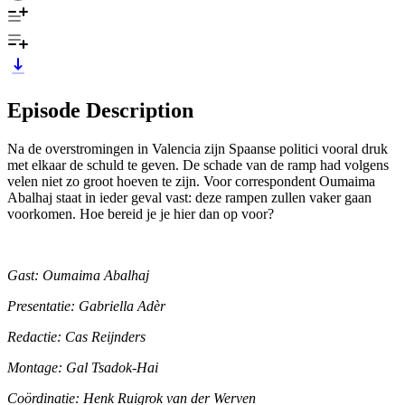
Episode Description
Na de overstromingen in Valencia zijn Spaanse politici vooral druk
met elkaar de schuld te geven. De schade van de ramp had volgens
velen niet zo groot hoeven te zijn. Voor correspondent Oumaima
Abalhaj staat in ieder geval vast: deze rampen zullen vaker gaan
voorkomen. Hoe bereid je je hier dan op voor?
Gast: Oumaima Abalhaj
Presentatie: Gabriella Adèr
Redactie: Cas Reijnders
Montage: Gal Tsadok-Hai
Coördinatie: Henk Ruigrok van der Werven