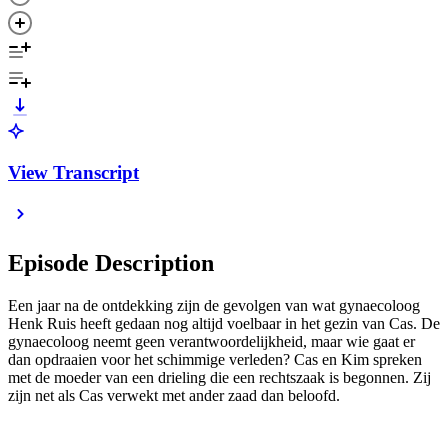
View Transcript
Episode Description
Een jaar na de ontdekking zijn de gevolgen van wat gynaecoloog
Henk Ruis heeft gedaan nog altijd voelbaar in het gezin van Cas. De
gynaecoloog neemt geen verantwoordelijkheid, maar wie gaat er
dan opdraaien voor het schimmige verleden? Cas en Kim spreken
met de moeder van een drieling die een rechtszaak is begonnen. Zij
zijn net als Cas verwekt met ander zaad dan beloofd.