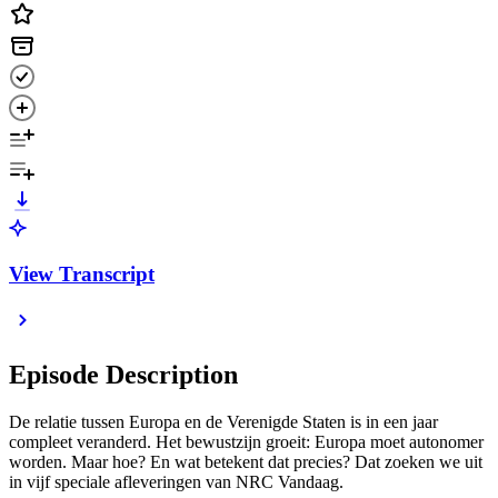
View Transcript
Episode Description
De relatie tussen Europa en de Verenigde Staten is in een jaar
compleet veranderd. Het bewustzijn groeit: Europa moet autonomer
worden. Maar hoe? En wat betekent dat precies? Dat zoeken we uit
in vijf speciale afleveringen van NRC Vandaag.