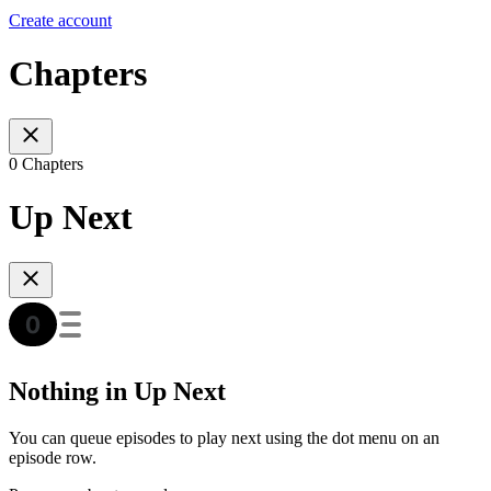
Create account
Chapters
0 Chapters
Up Next
Nothing in Up Next
You can queue episodes to play next using the dot menu on an
episode row.